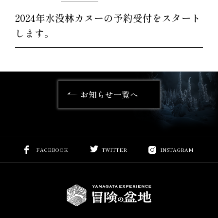
2024年水没林カヌーの予約受付をスタート
します。
お知らせ一覧へ
FACEBOOK
TWITTER
INSTAGRAM