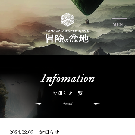
Infomation
お知らせ一覧
2024.02.03
お知らせ